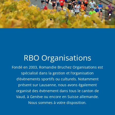
RBO Organisations
Fondé en 2003, Romandie Bruchez Organisations est
spécialisé dans la gestion et l’organisation
d’évènements sportifs ou culturels. Notamment
présent sur Lausanne, nous avons également
organisé des évènement dans tous le canton de
Vaud, à Genève ou encore en Suisse allemande.
Nous sommes à votre disposition.